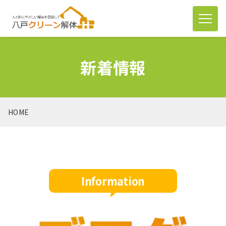
新着情報
HOME
Information