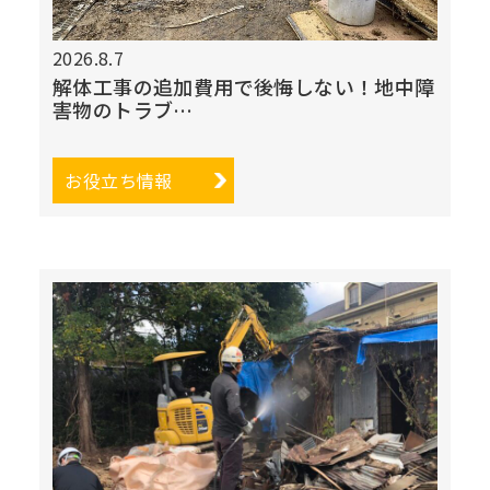
2026.8.7
解体工事の追加費用で後悔しない！地中障
害物のトラブ…
お役立ち情報