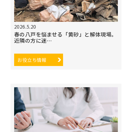
2026.5.20
春の八戸を悩ませる「黄砂」と解体現場。
近隣の方に迷…
お役立ち情報