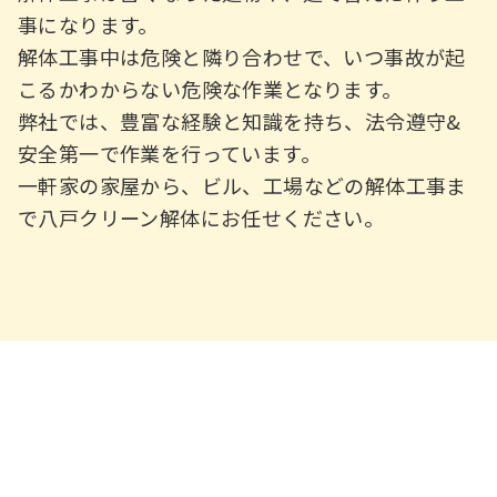
事になります。
解体工事中は危険と隣り合わせで、いつ事故が起
こるかわからない危険な作業となります。
弊社では、豊富な経験と知識を持ち、法令遵守&
安全第一で作業を行っています。
一軒家の家屋から、ビル、工場などの解体工事ま
で八戸クリーン解体にお任せください。