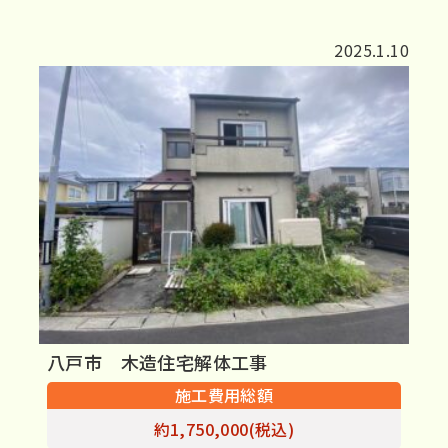
2025.1.10
八戸市 木造住宅解体工事
施工費用総額
約1,750,000(税込)