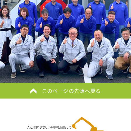
このページの先頭へ戻る