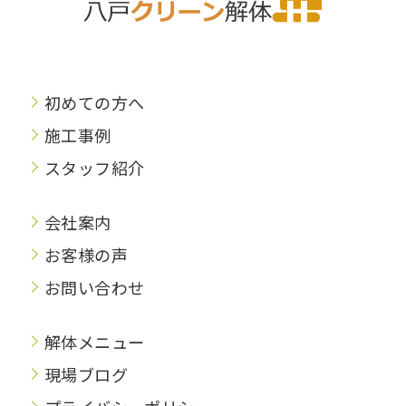
初めての方へ
施工事例
スタッフ紹介
会社案内
お客様の声
お問い合わせ
解体メニュー
現場ブログ