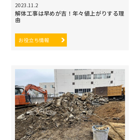
2023.11.2
解体工事は早めが吉！年々値上がりする理
由
お役立ち情報