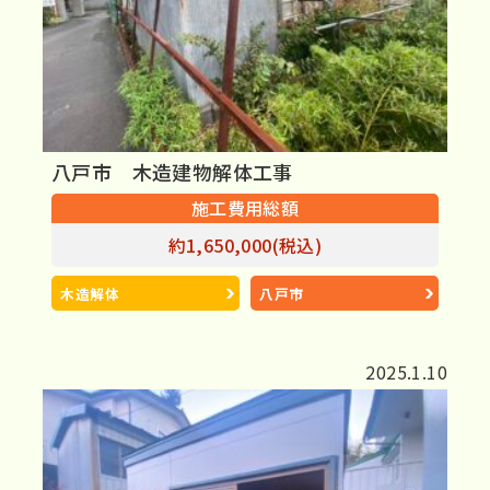
八戸市 木造建物解体工事
施工費用総額
約1,650,000(税込)
木造解体
八戸市
2025.1.10