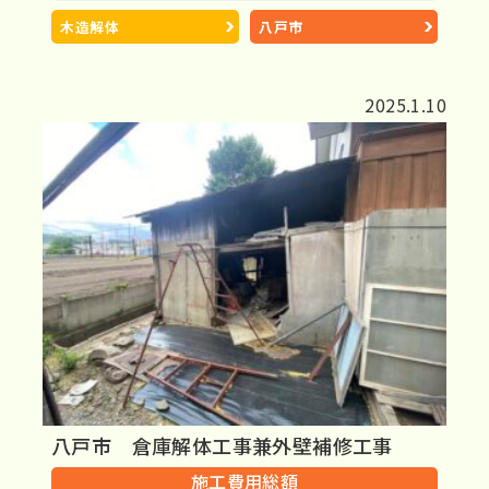
木造解体
八戸市
2025.1.10
八戸市 倉庫解体工事兼外壁補修工事
施工費用総額