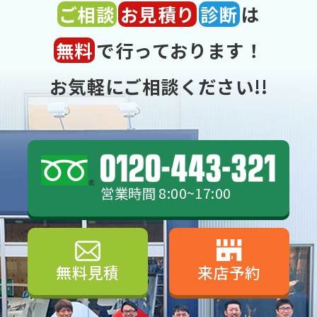
ご相談
お見積り
診断
は
無料
で行っております！
お気軽にご相談ください!!
営業時間 8:00~17:00
無料見積
来店予約