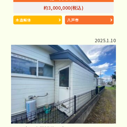
約3,000,000(税込)
木造解体
八戸市
2025.1.10