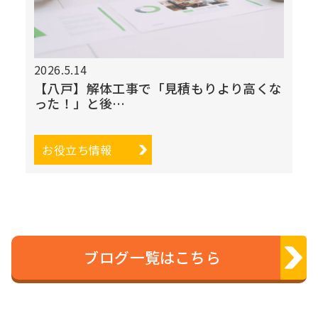
2026.5.14
【八戸】解体工事で「見積もりより高くな
った！」と後…
お役立ち情報
ブログ一覧はこちら