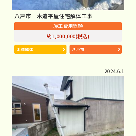
八戸市 木造平屋住宅解体工事
施工費用総額
約1,000,000(税込)
木造解体
八戸市
2024.6.1