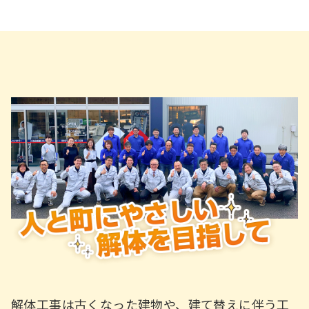
解体工事は古くなった建物や、建て替えに伴う工