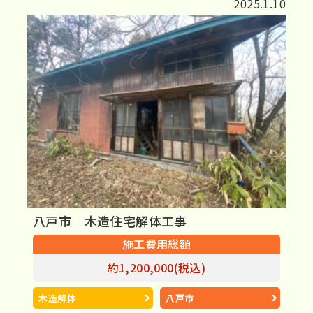
2025.1.10
八戸市 木造住宅解体工事
施工費用総額
約1,200,000(税込)
木造解体
八戸市