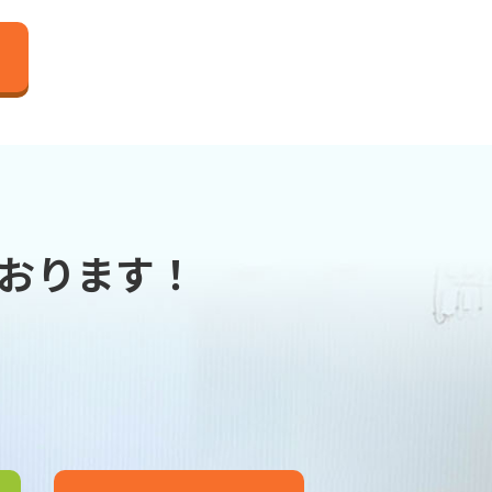
おります！