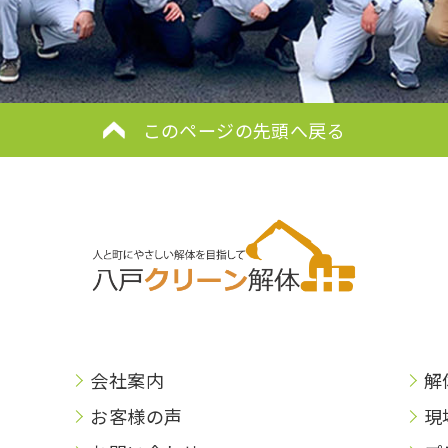
このページの先頭へ戻る
会社案内
解
お客様の声
現