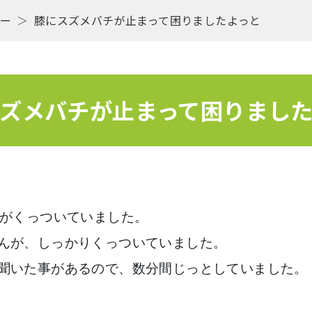
リー
膝にスズメバチが止まって困りましたよっと
ズメバチが止まって困りまし
チがくっついていました。
んが、しっかりくっついていました。
聞いた事があるので、数分間じっとしていました。