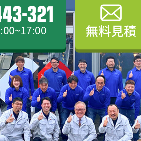
無料見積
00~17:00