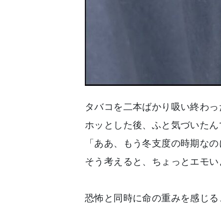
タバコを二本ばかり吸い終わっ
ホッとした後、ふと気づいたん
「ああ、もう冬支度の時期なの
そう考えると、ちょっとエモい
恐怖と同時に命の重みを感じる