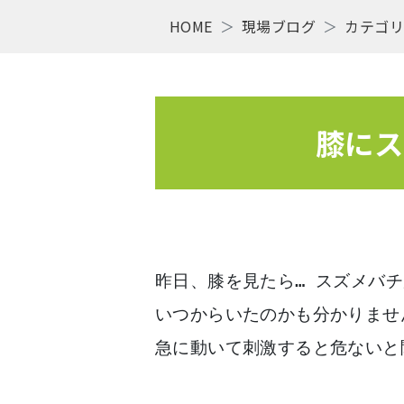
HOME
現場ブログ
カテゴ
膝にス
昨日、膝を見たら… スズメバ
いつからいたのかも分かりませ
急に動いて刺激すると危ないと