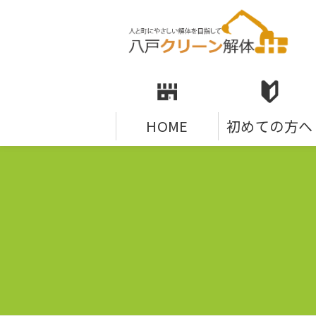
HOME
初めての方へ