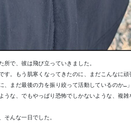
た所で、彼は飛び立っていきました。

です。もう肌寒くなってきたのに、まだこんなに頑張
に、まだ最後の力を振り絞って活動しているのか…」
ような、でもやっぱり恐怖でしかないような、複雑な
、そんな一日でした。