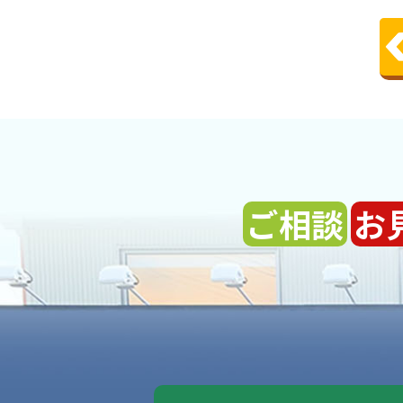
ご相談
お