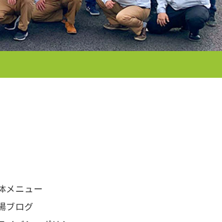
体メニュー
場ブログ