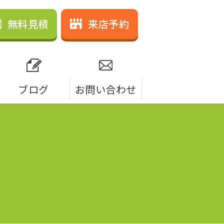
無料見積
来店予約
ブログ
お問い合わせ