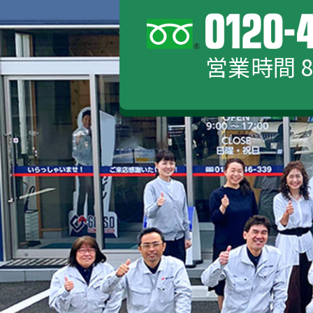
営業時間 8: