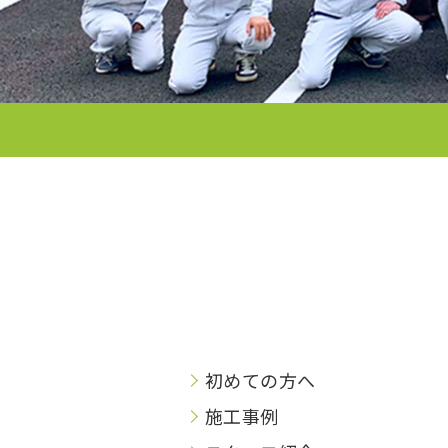
初めての方へ
施工事例