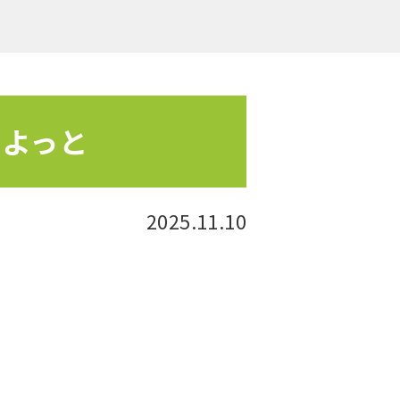
たよっと
2025.11.10