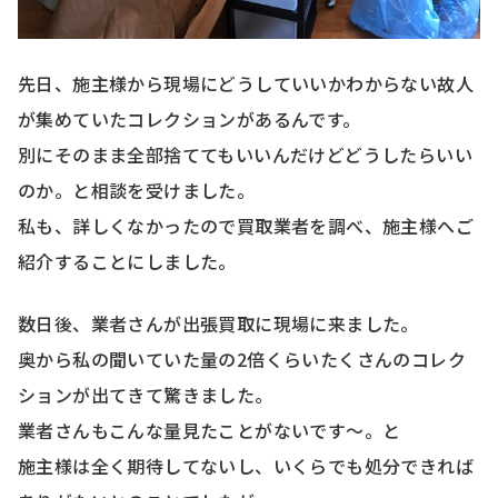
先日、施主様から現場にどうしていいかわからない故人
が集めていたコレクションがあるんです。
別にそのまま全部捨ててもいいんだけどどうしたらいい
のか。と相談を受けました。
私も、詳しくなかったので買取業者を調べ、施主様へご
紹介することにしました。
数日後、業者さんが出張買取に現場に来ました。
奥から私の聞いていた量の2倍くらいたくさんのコレク
ションが出てきて驚きました。
業者さんもこんな量見たことがないです～。と
施主様は全く期待してないし、いくらでも処分できれば