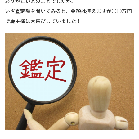
ありがたいとのことでしたが、
いざ査定額を聞いてみると、金額は控えますが○○万円
で施主様は大喜びしていました！