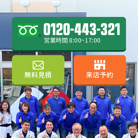
営業時間 8:00~17:00
無料見積
来店予約