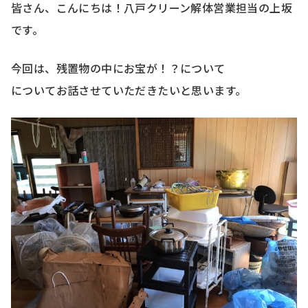
皆さん、こんにちは！八戸クリーン解体営業担当の上坂
です。
今回は、残置物の中にお宝が！？について
についてお話させていただきたいと思います。