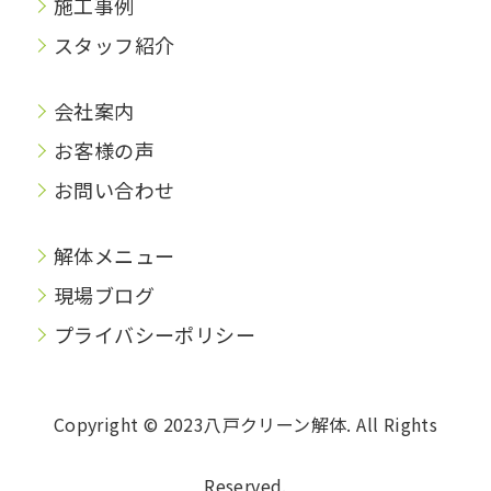
施工事例
スタッフ紹介
会社案内
お客様の声
お問い合わせ
解体メニュー
現場ブログ
プライバシーポリシー
Copyright © 2023八戸クリーン解体. All Rights
Reserved.