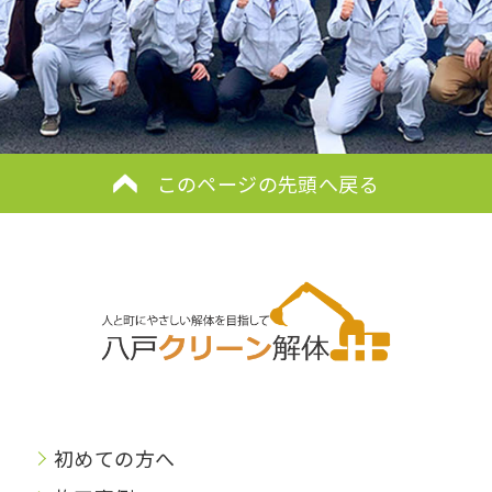
このページの先頭へ戻る
初めての方へ