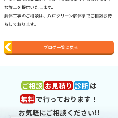
な施工を提供いたします。
解体工事のご相談は、八戸クリーン解体までご相談お待
ちしております。
ブログ一覧に戻る
ご相談
お見積り
診断
は
無料
で行っております！
お気軽にご相談ください!!