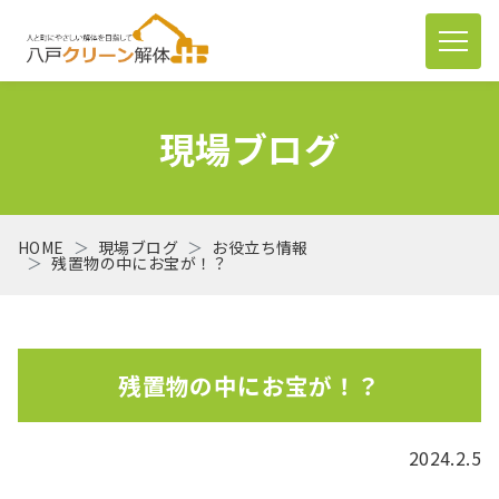
現場ブログ
HOME
現場ブログ
お役立ち情報
残置物の中にお宝が！？
残置物の中にお宝が！？
2024.2.5