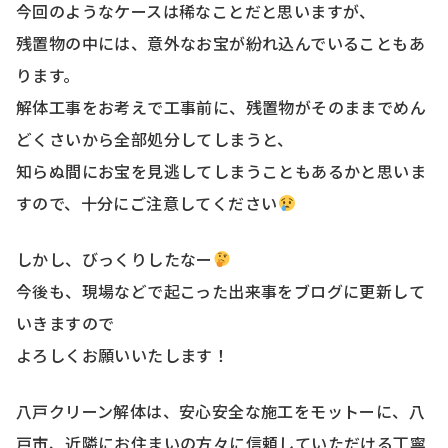
今回のようなケースは稀なことだと思いますが、
残置物の中には、意外なお宝が紛れ込んでいることもあ
ります。
解体工事をお考えで工事前に、残置物がそのままでめん
どくさいから全部処分してしまうと、
知らぬ間にお宝を見逃してしまうこともあるかと思いま
すので、十分にご注意してください
しかし、びっくりしたなー
今後も、現場などで起こった出来事をブログに更新して
いきますので
よろしくお願いいたします！
八戸クリーン解体は、安心安全な施工をモットーに、八
戸市、近隣にお住まいの方々に信頼していただける丁寧