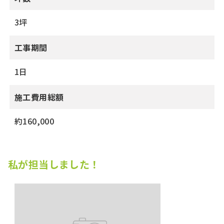
3坪
工事期間
1日
施工費用総額
約160,000
私が担当しました！