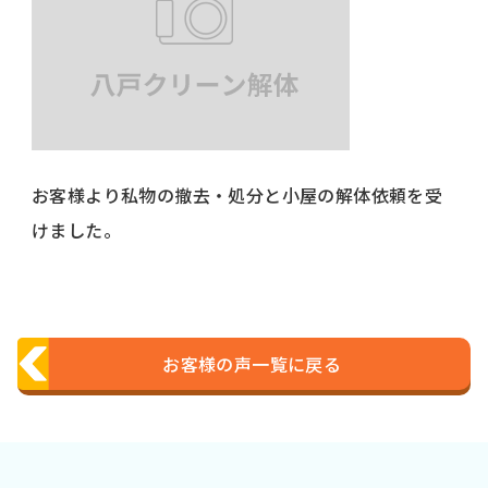
お客様より私物の撤去・処分と小屋の解体依頼を受
けました。
お客様の声一覧に戻る