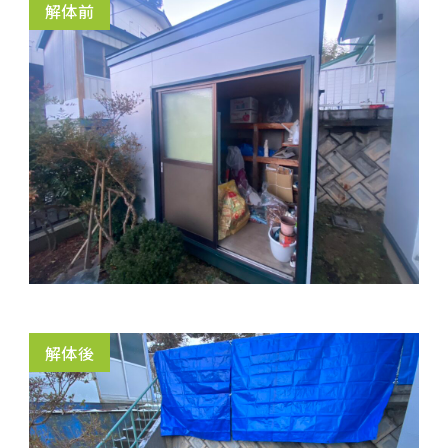
解体前
解体後