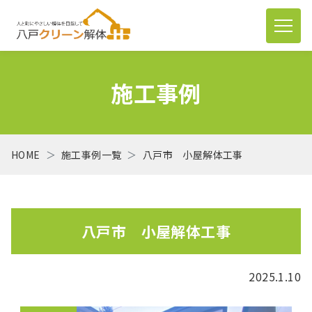
施工事例
HOME
施工事例一覧
八戸市 小屋解体工事
八戸市 小屋解体工事
2025.1.10