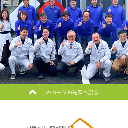
このページの先頭へ戻る