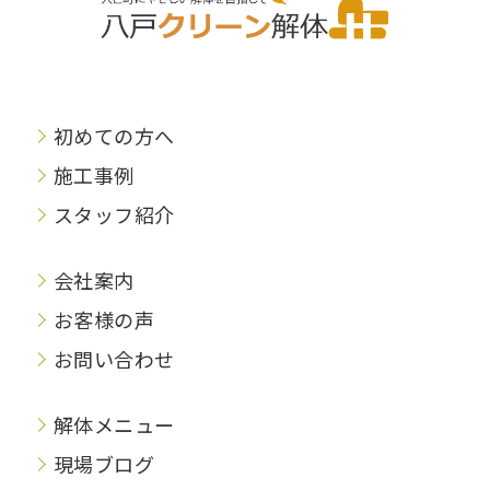
初めての方へ
施工事例
スタッフ紹介
会社案内
お客様の声
お問い合わせ
解体メニュー
現場ブログ